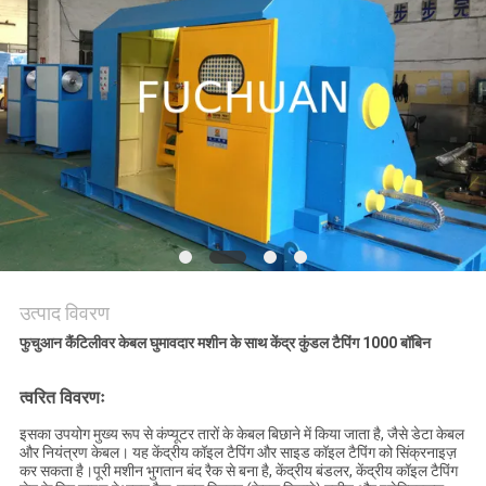
समाचार
मामले
साइटमैप
PRIVACY
POLICY
उत्पाद विवरण
फुचुआन कैंटिलीवर केबल घुमावदार मशीन के साथ केंद्र कुंडल टैपिंग 1000 बॉबिन
त्वरित विवरणः
इसका उपयोग मुख्य रूप से कंप्यूटर तारों के केबल बिछाने में किया जाता है, जैसे डेटा केबल
और नियंत्रण केबल। यह केंद्रीय कॉइल टैपिंग और साइड कॉइल टैपिंग को सिंक्रनाइज़
कर सकता है।पूरी मशीन भुगतान बंद रैक से बना है, केंद्रीय बंडलर, केंद्रीय कॉइल टैपिंग