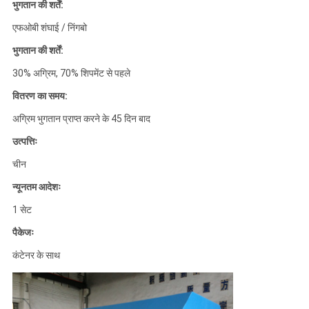
भुगतान की शर्तें:
एफओबी शंघाई / निंगबो
भुगतान की शर्तें:
30% अग्रिम, 70% शिपमेंट से पहले
वितरण का समय:
अग्रिम भुगतान प्राप्त करने के 45 दिन बाद
उत्पत्तिः
चीन
न्यूनतम आदेशः
1 सेट
पैकेजः
कंटेनर के साथ