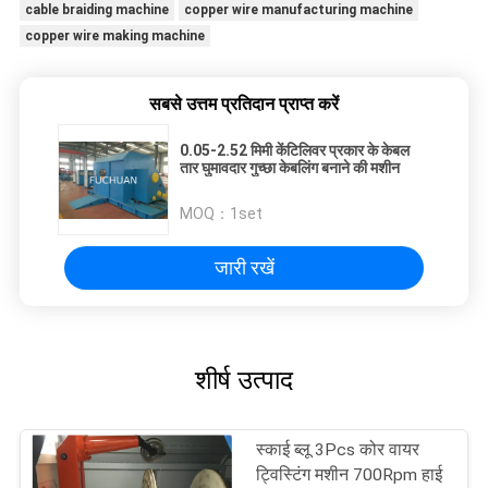
cable braiding machine
copper wire manufacturing machine
copper wire making machine
सबसे उत्तम प्रतिदान प्राप्त करें
0.05-2.52 मिमी केंटिलिवर प्रकार के केबल
तार घुमावदार गुच्छा केबलिंग बनाने की मशीन
MOQ：
1set
जारी रखें
शीर्ष उत्पाद
स्काई ब्लू 3Pcs कोर वायर
ट्विस्टिंग मशीन 700Rpm हाई