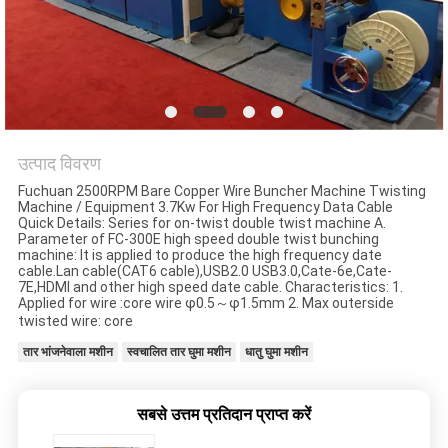
समाचार
मामले
साइटमैप
उत्पाद विवरण
Fuchuan 2500RPM Bare Copper Wire Buncher Machine Twisting
PRIVACY
Machine / Equipment 3.7Kw For High Frequency Data Cable
Quick Details: Series for on-twist double twist machine A.
POLICY
Parameter of FC-300E high speed double twist bunching
machine: It is applied to produce the high frequency date
cable.Lan cable(CAT6 cable),USB2.0 USB3.0,Cate-6e,Cate-
7E,HDMI and other high speed date cable. Characteristics: 1.
Applied for wire :core wire φ0.5～φ1.5mm 2. Max outerside
twisted wire: core
तार भांजनेवाला मशीन
स्वचालित तार घुमा मशीन
धातु घुमा मशीन
सबसे उत्तम प्रतिदान प्राप्त करें