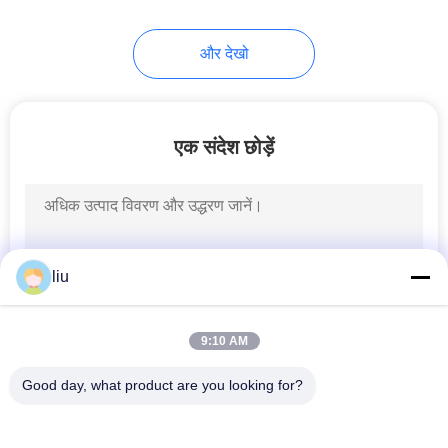
और देखो
एक संदेश छोड़ें
liu
9:10 AM
Good day, what product are you looking for?
लोकप्रिय श्रेणियां
सभी