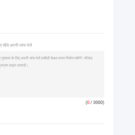
ए सीधे अपनी जांच भेजें
(
0
/ 3000)