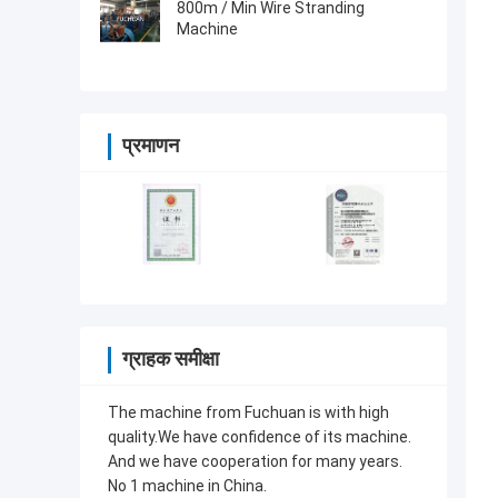
800m / Min Wire Stranding
Machine
प्रमाणन
ग्राहक समीक्षा
The machine from Fuchuan is with high
quality.We have confidence of its machine.
And we have cooperation for many years.
No 1 machine in China.