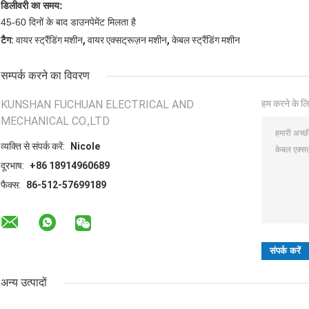
डिलीवरी का समय:
45-60 दिनों के बाद डाउनपेमेंट मिलता है
,
,
टैग:
वायर स्ट्रैंडिंग मशीन
वायर एक्सट्रूज़न मशीन
केबल स्ट्रैंडिंग मशीन
सम्पर्क करने का विवरण
KUNSHAN FUCHUAN ELECTRICAL AND
हम करने के लि
MECHANICAL CO.,LTD
व्यक्ति से संपर्क करें:
Nicole
दूरभाष:
+86 18914960689
फैक्स:
86-512-57699189
अन्य उत्पादों