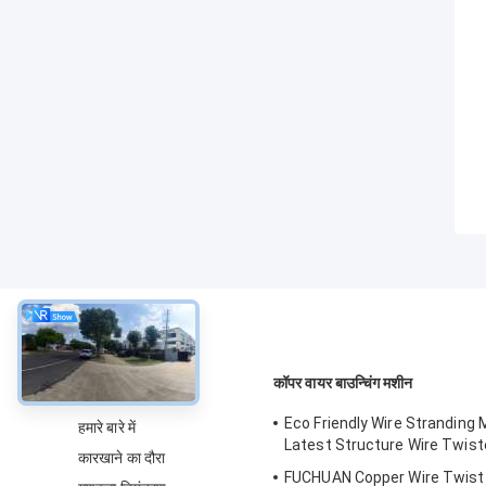
के बारे में
कॉपर वायर बाउन्चिंग मशीन
Eco Friendly Wire Stranding 
हमारे बारे में
Latest Structure Wire Twis
कारखाने का दौरा
FUCHUAN Copper Wire Twist