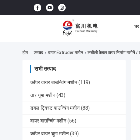
घर
होम
उत्पाद
वायर Extruder मशीन
लचीली केबल वायर निर्माण मशीनें /
सभी उत्पाद
कॉपर वायर बाउन्चिंग मशीन
(119)
तार घुमा मशीन
(43)
डबल ट्विस्ट बाउन्चिंग मशीन
(88)
वायर बाउन्चिंग मशीन
(56)
कॉपर वायर घुमा मशीन
(39)