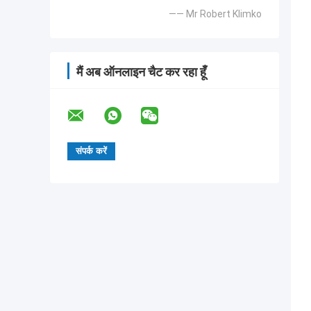
—— Mr Robert Klimko
मैं अब ऑनलाइन चैट कर रहा हूँ