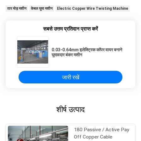
तार मोड़ मशीन
केबल घुमा मशीन
Electric Copper Wire Twisting Machine
सबसे उत्तम प्रतिदान प्राप्त करें
0.03-0.64mm इलेक्ट्रिक कॉपर वायर बनाने
घुमावदार बंकर मशीन
जारी रखें
शीर्ष उत्पाद
180 Passive / Active Pay
Off Copper Cable