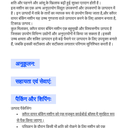
क्षति और पहनने और आंसू के खिलाफ बढ़ी हुई सुरक्षा प्रदान होती है।
इस मशीन का एक अन्य अनुप्रयोग विद्युत उपकरणों और उपकरणों के उत्पादन में
है। इन उत्पादों में तांबे के तारों का व्यापक रूप से उपयोग किया जाता है,और कॉपर
वायर बंकिंग मशीन यह उच्च गुणवत्ता वाले उत्पादन करने के लिए आसान बनाता है,
टिकाऊ उत्पाद।
कुल मिलाकर, कॉपर वायर बंचिंग मशीन एक बहुमुखी और विश्वसनीय उत्पाद है
जिसका उपयोग विभिन्न उद्योगों और अनुप्रयोगों में किया जा सकता है।इसकी
उच्च क्षमता और शक्ति उत्पादन इसे बड़े पैमाने पर उत्पादन के लिए उपयुक्त बनाते
हैं, जबकि इसकी सटीकता और सटीकता लगातार परिणाम सुनिश्चित करती है।
अनुकूलन:
सहायता एवं सेवाएं:
पैकिंग और शिपिंगः
उत्पाद पैकेजिंगः
कॉपर वायर बंकिंग मशीन को एक मज़बूत कार्डबोर्ड बॉक्स में सुरक्षित रूप
से पैक किया जाएगा।
परिवहन के दौरान किसी भी क्षति को रोकने के लिए मशीन को एक