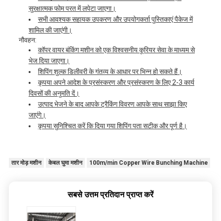
सुरक्षात्मक फोम परत में लपेटा जाएगा।
सभी आवश्यक सहायक उपकरण और उपयोगकर्ता पुस्तिकाएं पैकेज में
शामिल की जाएंगी।
नौवहन:
कॉपर वायर बंकिंग मशीन को एक विश्वसनीय कूरियर सेवा के माध्यम से
भेज दिया जाएगा।
शिपिंग शुल्क डिलीवरी के गंतव्य के आधार पर भिन्न हो सकते हैं।
कृपया अपने आदेश के प्रसंस्करण और प्रसंस्करण के लिए 2-3 कार्य
दिवसों की अनुमति दें।
उत्पाद भेजने के बाद आपके ट्रैकिंग विवरण आपके साथ साझा किए
जाएंगे।
कृपया सुनिश्चित करें कि दिया गया शिपिंग पता सटीक और पूर्ण है।
तार मोड़ मशीन
केबल घुमा मशीन
100m/min Copper Wire Bunching Machine
सबसे उत्तम प्रतिदान प्राप्त करें