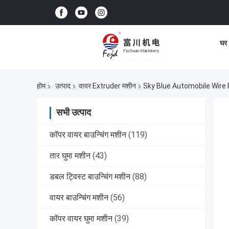
घर
होम
उत्पाद
वायर Extruder मशीन
Sky Blue Automobile Wire
सभी उत्पाद
कॉपर वायर बाउन्चिंग मशीन
(119)
तार घुमा मशीन
(43)
डबल ट्विस्ट बाउन्चिंग मशीन
(88)
वायर बाउन्चिंग मशीन
(56)
कॉपर वायर घुमा मशीन
(39)