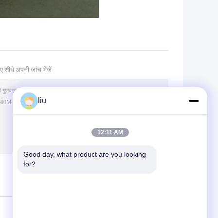
ए सीधे अपनी जांच भेजें
liu
12:11 AM
Good day, what product are you looking 
(
0
/ 3000)
for?