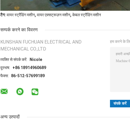
,
,
टैग:
वायर स्ट्रैंडिंग मशीन
वायर एक्सट्रूज़न मशीन
केबल स्ट्रैंडिंग मशीन
सम्पर्क करने का विवरण
KUNSHAN FUCHUAN ELECTRICAL AND
हम करने के लि
MECHANICAL CO.,LTD
व्यक्ति से संपर्क करें:
Nicole
दूरभाष:
+86 18914960689
फैक्स:
86-512-57699189
अन्य उत्पादों