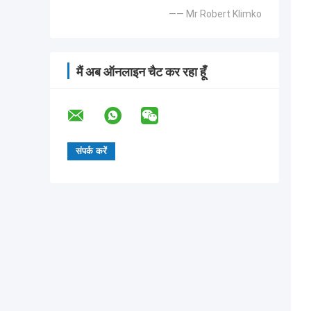
—— Mr Robert Klimko
मैं अब ऑनलाइन चैट कर रहा हूँ