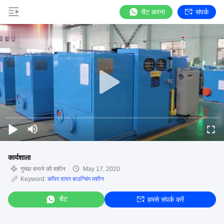
चैट करना
संपर्क
कार्यशाला
गुच्छा बनाने की मशीन
May 17, 2020
Keyword:
कॉपर वायर बाउन्चिंग मशीन
चैट
हमसे संपर्क करें